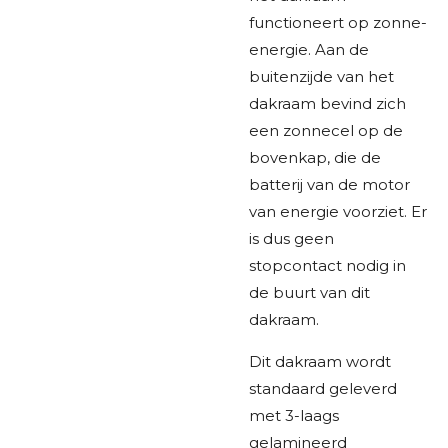
functioneert op zonne-
energie. Aan de
buitenzijde van het
dakraam bevind zich
een zonnecel op de
bovenkap, die de
batterij van de motor
van energie voorziet. Er
is dus geen
stopcontact nodig in
de buurt van dit
dakraam.
Dit dakraam wordt
standaard geleverd
met 3-laags
gelamineerd