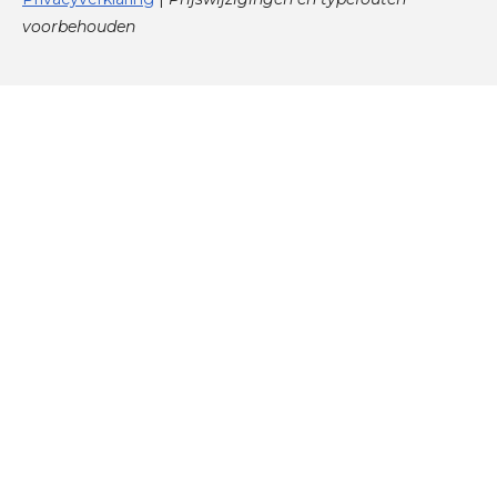
voorbehouden