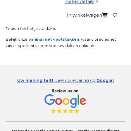
Bekijk details
In winkelwagen
*Indien het het juiste dak is
Bekijk onze
pagina met gootstukken
,
waar u precies het
juiste type kunt vinden voor uw dak en dakraam.
Uw mening telt!
Deel uw ervaring op
Google!