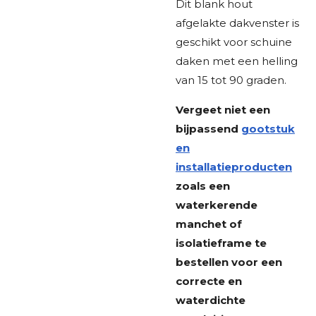
Dit blank hout
afgelakte dakvenster is
geschikt voor schuine
daken met een helling
van 15 tot 90 graden.
Vergeet niet een
bijpassend
gootstuk
en
installatieproducten
zoals een
waterkerende
manchet of
isolatieframe te
bestellen voor een
correcte en
waterdichte