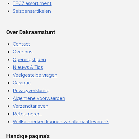
TEC7 assortiment
Seizoensartikelen
Over Dakraamstunt
Contact
Over ons
Openingstijden
Nieuws & Tips
Veelgestelde vragen
Garantie
Privacyverklaring
Algemene voorwaarden
Verzendtarieven
Retourneren
Welke merken kunnen we allemaal leveren?
Handige pagina's