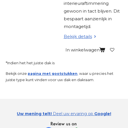
interieuraftimmering
gewoon in tact blijven. Dit
bespaart aanzienlijk in
montagetijd.
Bekijk details
In winkelwagen
*Indien het het juiste dak is
Bekijk onze
pagina met gootstukken
,
waar u precies het
juiste type kunt vinden voor uw dak en dakraam.
Uw mening telt!
Deel uw ervaring op
Google!