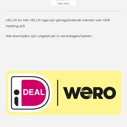
VELUX en het VELUX logo zijn geregistreerde merken van VKR
Holding A/S.
Alle levertijden zijn uitgedrukt in werkdagen/weken.