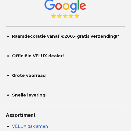
Raamdecoratie vanaf €200,- gratis
verzending!*
Officiële VELUX dealer!
Grote voorraad
Snelle levering!
Assortiment
VELUX dakramen