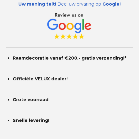
Uw mening telt!
Deel uw ervaring op
Google!
Raamdecoratie vanaf €200,- gratis
verzending!*
Officiële VELUX dealer!
Grote voorraad
Snelle levering!