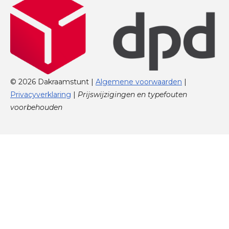
© 2026 Dakraamstunt |
Algemene voorwaarden
|
Privacyverklaring
|
Prijswijzigingen en typefouten
voorbehouden