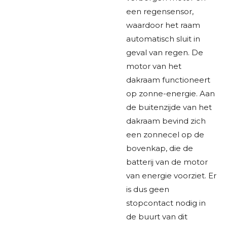
een regensensor,
waardoor het raam
automatisch sluit in
geval van regen. De
motor van het
dakraam functioneert
op zonne-energie. Aan
de buitenzijde van het
dakraam bevind zich
een zonnecel op de
bovenkap, die de
batterij van de motor
van energie voorziet. Er
is dus geen
stopcontact nodig in
de buurt van dit