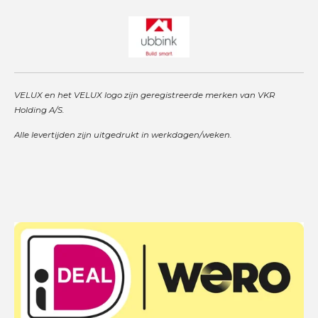
VELUX en het VELUX logo zijn geregistreerde merken van VKR
Holding A/S.
Alle levertijden zijn uitgedrukt in werkdagen/weken.