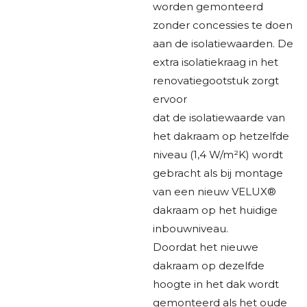
worden gemonteerd
zonder concessies te doen
aan de isolatiewaarden. De
extra isolatiekraag in het
renovatiegootstuk zorgt
ervoor
dat de isolatiewaarde van
het dakraam op hetzelfde
niveau (1,4 W/m²K) wordt
gebracht als bij montage
van een nieuw VELUX®
dakraam op het huidige
inbouwniveau.
Doordat het nieuwe
dakraam op dezelfde
hoogte in het dak wordt
gemonteerd als het oude