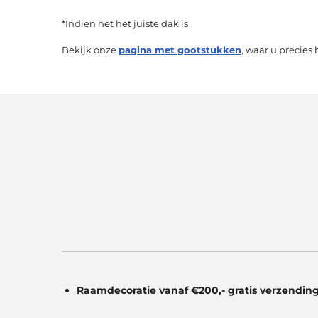
*Indien het het juiste dak is
Bekijk onze
pagina met gootstukken
,
waar u precies 
Raamdecoratie vanaf €200,- gratis
verzending