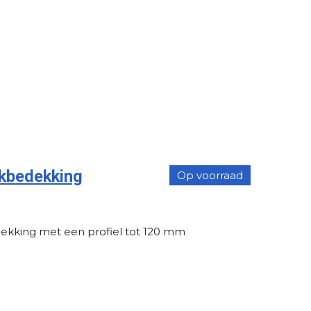
kbedekking
Op voorraad
ekking met een profiel tot 120 mm