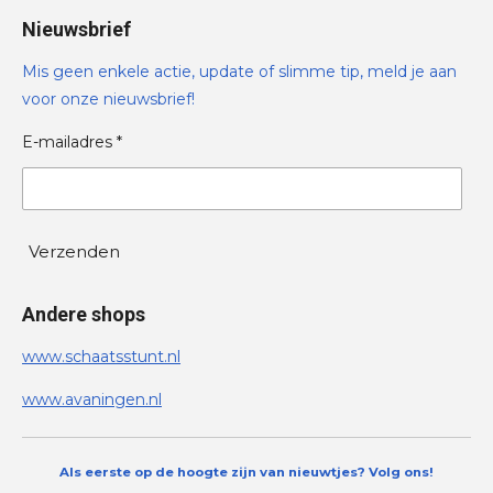
Nieuwsbrief
Mis geen enkele actie, update of slimme tip, meld je aan
voor onze nieuwsbrief!
E-mailadres *
Verzenden
Andere shops
www.schaatsstunt.nl
www.avaningen.nl
Als eerste op de hoogte zijn van nieuwtjes? Volg ons!