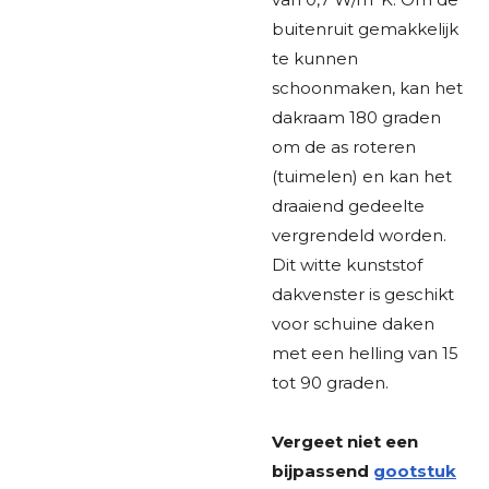
buitenruit gemakkelijk
te kunnen
schoonmaken, kan het
dakraam 180 graden
om de as roteren
(tuimelen) en kan het
draaiend gedeelte
vergrendeld worden.
Dit witte kunststof
dakvenster is geschikt
voor schuine daken
met een helling van 15
tot 90 graden.
Vergeet niet een
bijpassend
gootstuk