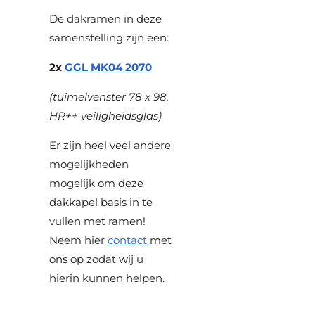
De dakramen in deze
samenstelling zijn een:
2x
GGL MK04 2070
(tuimelvenster 78 x 98,
HR++ veiligheidsglas)
Er zijn heel veel andere
mogelijkheden
mogelijk om deze
dakkapel basis in te
vullen met ramen!
Neem hier
contact
met
ons op zodat wij u
hierin kunnen helpen.