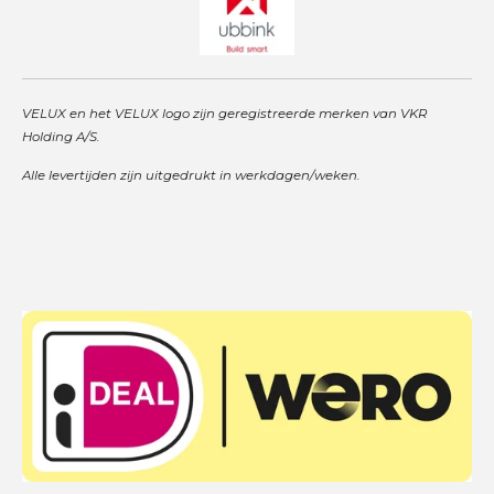
VELUX en het VELUX logo zijn geregistreerde merken van VKR
Holding A/S.
Alle levertijden zijn uitgedrukt in werkdagen/weken.