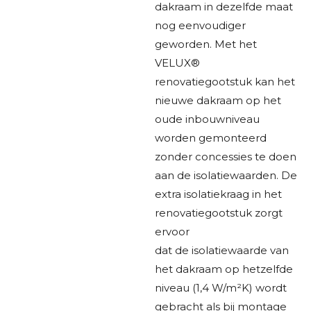
dakraam in dezelfde maat
nog eenvoudiger
geworden. Met het
VELUX®
renovatiegootstuk kan het
nieuwe dakraam op het
oude inbouwniveau
worden gemonteerd
zonder concessies te doen
aan de isolatiewaarden. De
extra isolatiekraag in het
renovatiegootstuk zorgt
ervoor
dat de isolatiewaarde van
het dakraam op hetzelfde
niveau (1,4 W/m²K) wordt
gebracht als bij montage