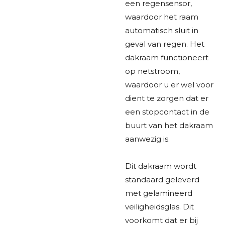
een regensensor,
waardoor het raam
automatisch sluit in
geval van regen. Het
dakraam functioneert
op netstroom,
waardoor u er wel voor
dient te zorgen dat er
een stopcontact in de
buurt van het dakraam
aanwezig is.
Dit dakraam wordt
standaard geleverd
met gelamineerd
veiligheidsglas. Dit
voorkomt dat er bij