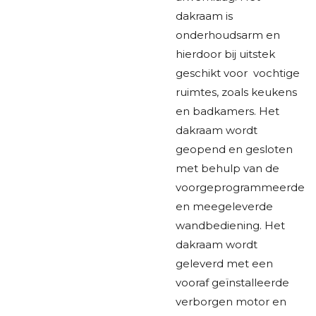
dakraam is
onderhoudsarm en
hierdoor bij uitstek
geschikt voor vochtige
ruimtes, zoals keukens
en badkamers. Het
dakraam wordt
geopend en gesloten
met behulp van de
voorgeprogrammeerde
en meegeleverde
wandbediening. Het
dakraam wordt
geleverd met een
vooraf geïnstalleerde
verborgen motor en