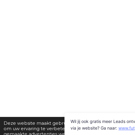
Deze website maakt gebruik van cookies
om uw ervaring te verbeteren en op maat
gemaakte advertenties weer te geven.