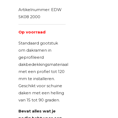
Artikelnummer:
EDW
SK08 2000
Op voorraad
Standaard gootstuk
om dakramen in
geprofileerd
dakbedekkingsmateriaal
met een profiel tot 120
mm te installeren.
Geschikt voor schuine
daken met een helling
van 15 tot 90 graden.
Bevat alles wat je