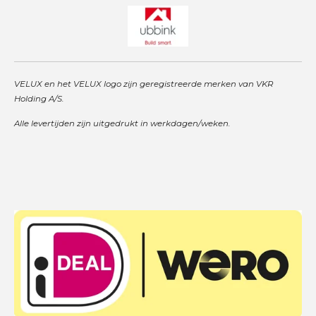
VELUX en het VELUX logo zijn geregistreerde merken van VKR
Holding A/S.
Alle levertijden zijn uitgedrukt in werkdagen/weken.