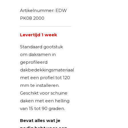
Artikelnummer:
EDW
PK08 2000
Levertijd 1 week
Standaard gootstuk
om dakramen in
geprofileerd
dakbedekkingsmateriaal
met een profiel tot 120
mm te installeren.
Geschikt voor schuine
daken met een helling
van 15 tot 90 graden.
Bevat alles wat je