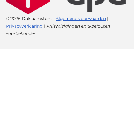
© 2026 Dakraamstunt |
Algemene voorwaarden
|
Privacyverklaring
|
Prijswijzigingen en typefouten
voorbehouden