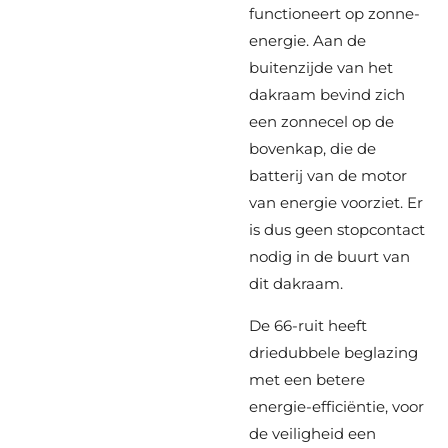
functioneert op zonne-
energie. Aan de
buitenzijde van het
dakraam bevind zich
een zonnecel op de
bovenkap, die de
batterij van de motor
van energie voorziet. Er
is dus geen stopcontact
nodig in de buurt van
dit dakraam.
De 66-ruit heeft
driedubbele beglazing
met een betere
energie-efficiëntie, voor
de veiligheid een