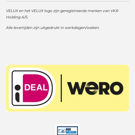
VELUX en het VELUX logo zijn geregistreerde merken van VKR
Holding A/S.
Alle levertijden zijn uitgedrukt in werkdagen/weken.