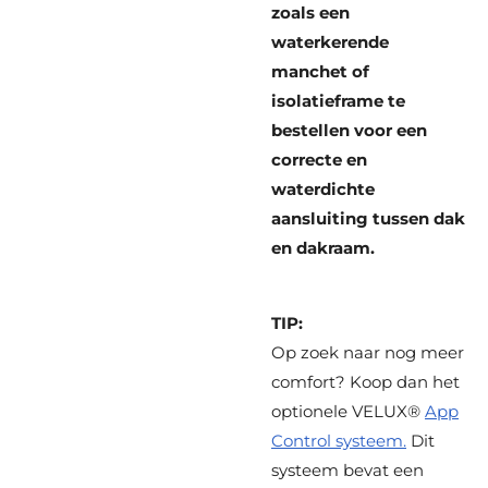
zoals een
waterkerende
manchet of
isolatieframe te
bestellen voor een
correcte en
waterdichte
aansluiting tussen dak
en dakraam.
TIP:
Op zoek naar nog meer
comfort? Koop dan het
optionele VELUX®
App
Control systeem.
Dit
systeem bevat een