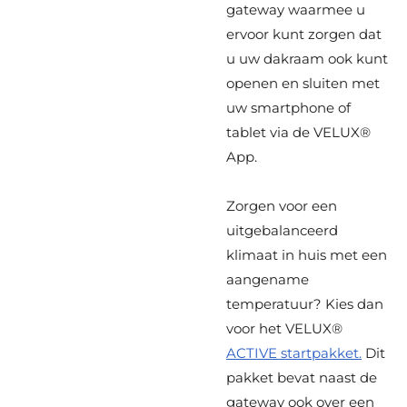
gateway waarmee u
ervoor kunt zorgen dat
u uw dakraam ook kunt
openen en sluiten met
uw smartphone of
tablet via de VELUX®
App.
Zorgen voor een
uitgebalanceerd
klimaat in huis met een
aangename
temperatuur? Kies dan
voor het VELUX®
ACTIVE startpakket.
Dit
pakket bevat naast de
gateway ook over een