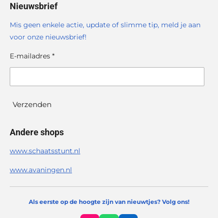
Nieuwsbrief
Mis geen enkele actie, update of slimme tip, meld je aan
voor onze nieuwsbrief!
E-mailadres *
Verzenden
Andere shops
www.schaatsstunt.nl
www.avaningen.nl
Als eerste op de hoogte zijn van nieuwtjes? Volg ons!