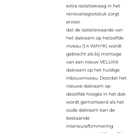
extra isolatiekraag in het
renovatiegootstuk zorgt
ervoor
dat de isolatiewaarde van
het dakraam op hetzelfde
niveau (1,4 W/m²K) wordt
gebracht als bij montage
van een nieuw VELUX®
dakraam op het huidige
inbouwniveau. Doordat het
nieuwe dakraam op
dezelfde hoogte in het dak
wordt gemonteerd als het
oude dakraam kan de
bestaande
interieuraftimmering