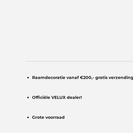
Raamdecoratie vanaf €200,- gratis
verzending
Officiële VELUX dealer!
Grote voorraad