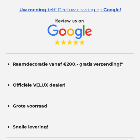
Uw mening telt!
Deel uw ervaring op
Google!
Raamdecoratie vanaf €200,- gratis
verzending!*
Officiële VELUX dealer!
Grote voorraad
Snelle levering!