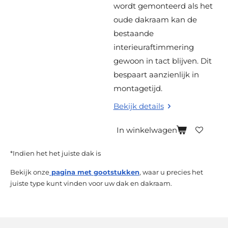
wordt gemonteerd als het
oude dakraam kan de
bestaande
interieuraftimmering
gewoon in tact blijven. Dit
bespaart aanzienlijk in
montagetijd.
Bekijk details
In winkelwagen
*Indien het het juiste dak is
Bekijk onze
pagina met gootstukken
, waar u precies het
juiste type kunt vinden voor uw dak en dakraam.