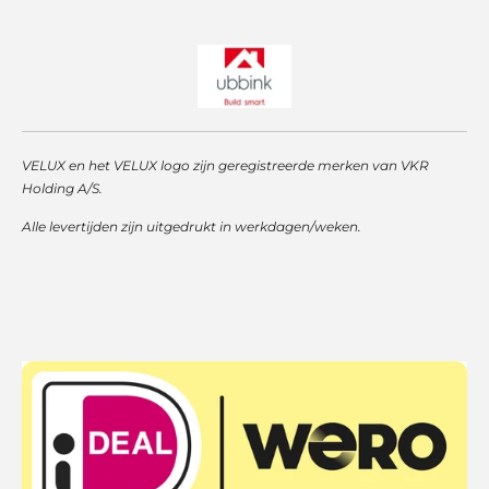
VELUX en het VELUX logo zijn geregistreerde merken van VKR
Holding A/S.
Alle levertijden zijn uitgedrukt in werkdagen/weken.