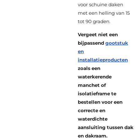
voor schuine daken
met een helling van 15
tot 90 graden.
Vergeet niet een
bijpassend
gootstuk
en
installatieproducten
zoals een
waterkerende
manchet of
isolatieframe te
bestellen voor een
correcte en
waterdichte
aansluiting tussen dak
en dakraam.