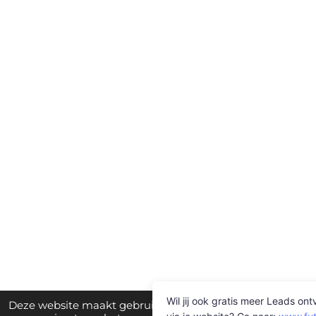
Deze website maakt gebruik van cookies om