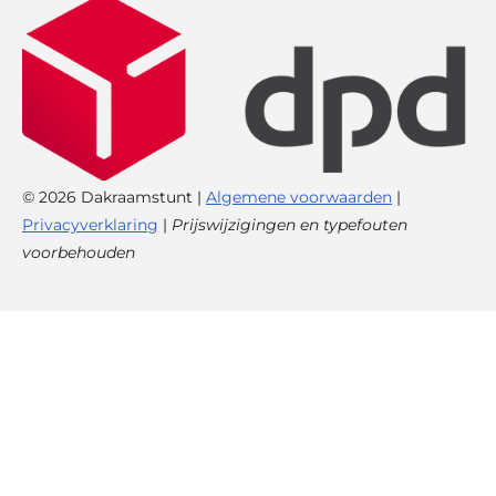
© 2026 Dakraamstunt |
Algemene voorwaarden
|
Privacyverklaring
|
Prijswijzigingen en typefouten
voorbehouden