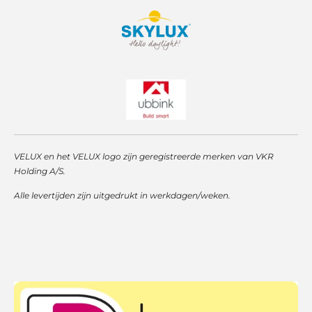
VELUX en het VELUX logo zijn geregistreerde merken van VKR
Holding A/S.
Alle levertijden zijn uitgedrukt in werkdagen/weken.