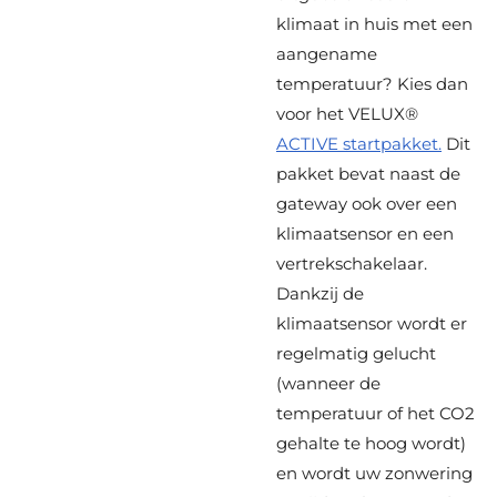
klimaat in huis met een
aangename
temperatuur? Kies dan
voor het VELUX®
ACTIVE startpakket.
Dit
pakket bevat naast de
gateway ook over een
klimaatsensor en een
vertrekschakelaar.
Dankzij de
klimaatsensor wordt er
regelmatig gelucht
(wanneer de
temperatuur of het CO2
gehalte te hoog wordt)
en wordt uw zonwering