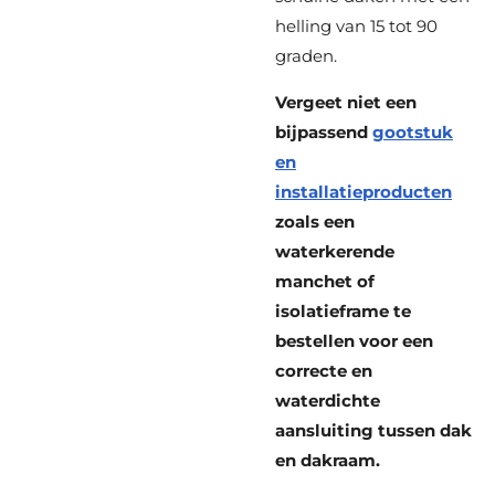
helling van 15 tot 90
graden.
Vergeet niet een
bijpassend
gootstuk
en
installatieproducten
zoals een
waterkerende
manchet of
isolatieframe te
bestellen voor een
correcte en
waterdichte
aansluiting tussen dak
en dakraam.