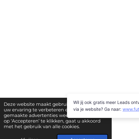
Deze website maakt gebruik van cookies om
uw ervaring te verbeteren en op maat
gemaakte advertenties weer te geven. Door
op ‘Accepteren’ te klikken, gaat u akkoord
met het gebruik van alle cookies.