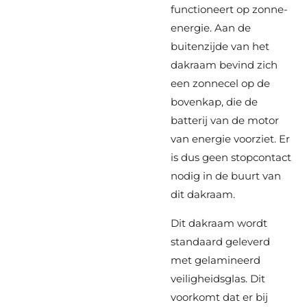
functioneert op zonne-
energie. Aan de
buitenzijde van het
dakraam bevind zich
een zonnecel op de
bovenkap, die de
batterij van de motor
van energie voorziet. Er
is dus geen stopcontact
nodig in de buurt van
dit dakraam.
Dit dakraam wordt
standaard geleverd
met gelamineerd
veiligheidsglas. Dit
voorkomt dat er bij