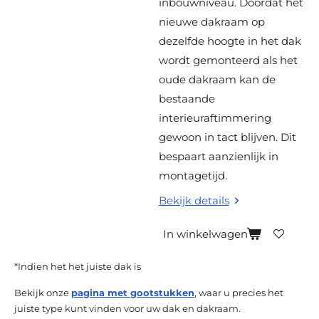
inbouwniveau. Doordat het
nieuwe dakraam op
dezelfde hoogte in het dak
wordt gemonteerd als het
oude dakraam kan de
bestaande
interieuraftimmering
gewoon in tact blijven. Dit
bespaart aanzienlijk in
montagetijd.
Bekijk details
In winkelwagen
*Indien het het juiste dak is
Bekijk onze
pagina met gootstukken
, waar u precies het
juiste type kunt vinden voor uw dak en dakraam.