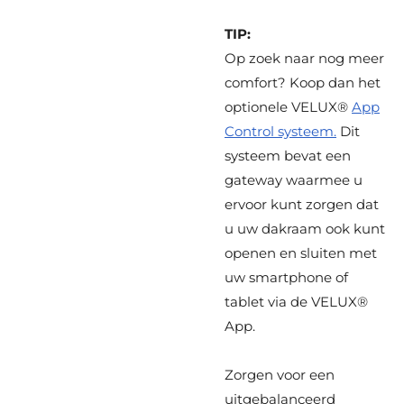
TIP:
Op zoek naar nog meer
comfort? Koop dan het
optionele VELUX®
App
Control systeem.
Dit
systeem bevat een
gateway waarmee u
ervoor kunt zorgen dat
u uw dakraam ook kunt
openen en sluiten met
uw smartphone of
tablet via de VELUX®
App.
Zorgen voor een
uitgebalanceerd