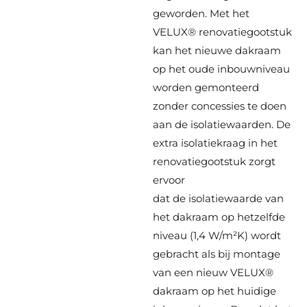
geworden. Met het
VELUX® renovatiegootstuk
kan het nieuwe dakraam
op het oude inbouwniveau
worden gemonteerd
zonder concessies te doen
aan de isolatiewaarden. De
extra isolatiekraag in het
renovatiegootstuk zorgt
ervoor
dat de isolatiewaarde van
het dakraam op hetzelfde
niveau (1,4 W/m²K) wordt
gebracht als bij montage
van een nieuw VELUX®
dakraam op het huidige