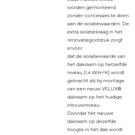
worden gemonteerd
zonder concessies te doen
aan de isolatiewaarden. De
extra isolatiekraag in het
renovatiegootstuk zorgt
ervoor
dat de isolatiewaarde van
het dakraam op hetzelfde
niveau (1,4 W/m²K) wordt
gebracht als bij montage
van een nieuw VELUX®
dakraam op het huidige
inbouwniveau.
Doordat het nieuwe
dakraam op dezelfde
hoogte in het dak wordt