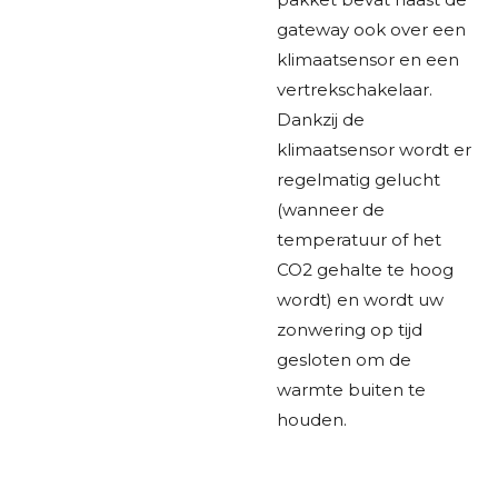
gateway ook over een
klimaatsensor en een
vertrekschakelaar.
Dankzij de
klimaatsensor wordt er
regelmatig gelucht
(wanneer de
temperatuur of het
CO2 gehalte te hoog
wordt) en wordt uw
zonwering op tijd
gesloten om de
warmte buiten te
houden.