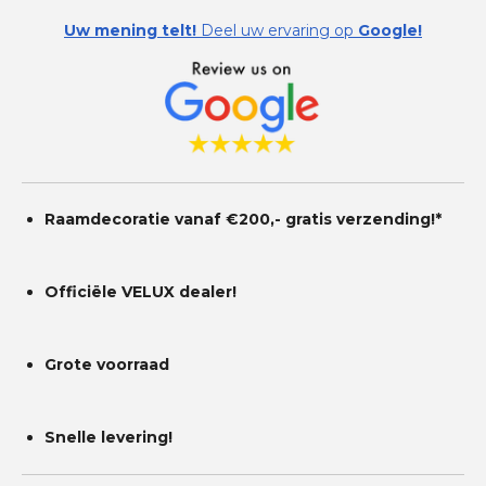
Uw mening telt!
Deel uw ervaring op
Google!
Raamdecoratie vanaf €200,- gratis
verzending!*
Officiële VELUX dealer!
Grote voorraad
Snelle levering!