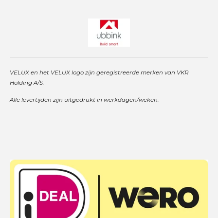
VELUX en het VELUX logo zijn geregistreerde merken van VKR
Holding A/S.
Alle levertijden zijn uitgedrukt in werkdagen/weken.