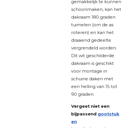
gemakkelijk te kunnen
schoonmaken, kan het
dakraam 180 graden
tuimelen (om de as
roteren) en kan het
draaiend gedeelte
vergrendeld worden.
Dit wit geschilderde
dakraam is geschikt
voor montage in
schuine daken met
een helling van 15 tot
90 graden.
Vergeet niet een
bijpassend
gootstuk
en