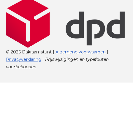
© 2026 Dakraamstunt |
Algemene voorwaarden
|
Privacyverklaring
|
Prijswijzigingen en typefouten
voorbehouden