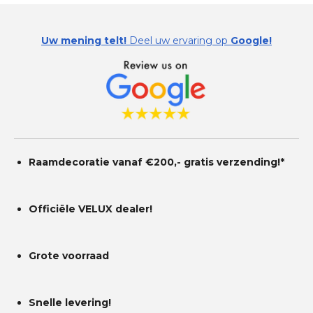
Uw mening telt!
Deel uw ervaring op
Google!
Raamdecoratie vanaf €200,- gratis
verzending!*
Officiële VELUX dealer!
Grote voorraad
Snelle levering!