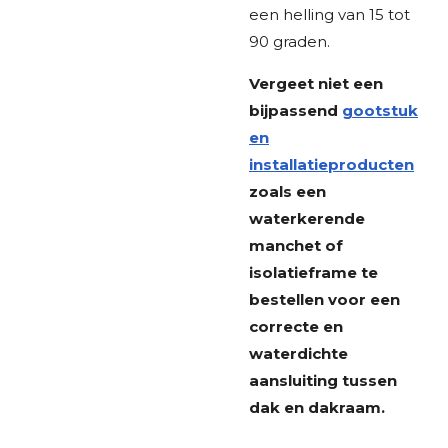
een helling van 15 tot
90 graden.
Vergeet niet een
bijpassend
gootstuk
en
installatieproducten
zoals een
waterkerende
manchet of
isolatieframe te
bestellen voor een
correcte en
waterdichte
aansluiting tussen
dak en dakraam.