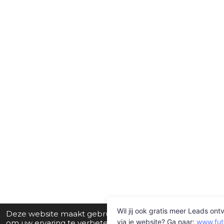
Deze website maakt gebruik van cookies
om uw ervaring te verbeteren en op maat