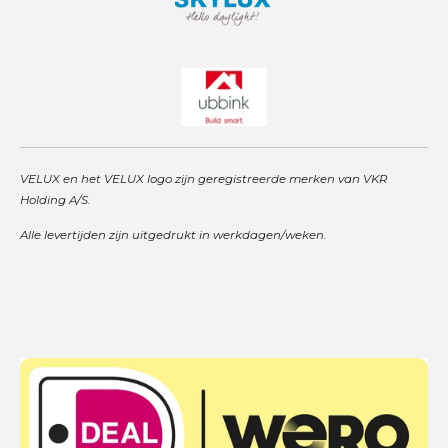
VELUX en het VELUX logo zijn geregistreerde merken van VKR
Holding A/S.
Alle levertijden zijn uitgedrukt in werkdagen/weken.