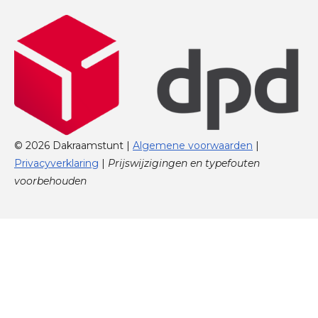
© 2026 Dakraamstunt |
Algemene voorwaarden
|
Privacyverklaring
|
Prijswijzigingen en typefouten
voorbehouden