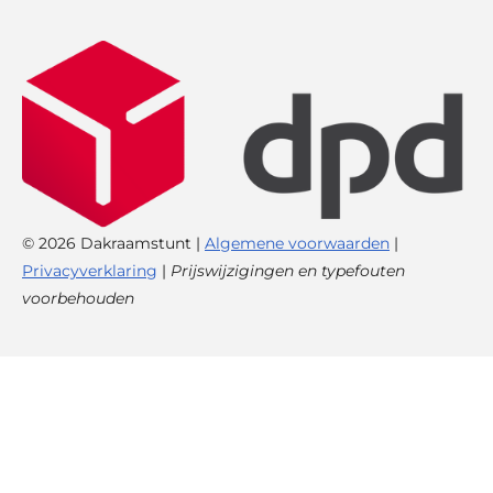
© 2026 Dakraamstunt |
Algemene voorwaarden
|
Privacyverklaring
|
Prijswijzigingen en typefouten
voorbehouden