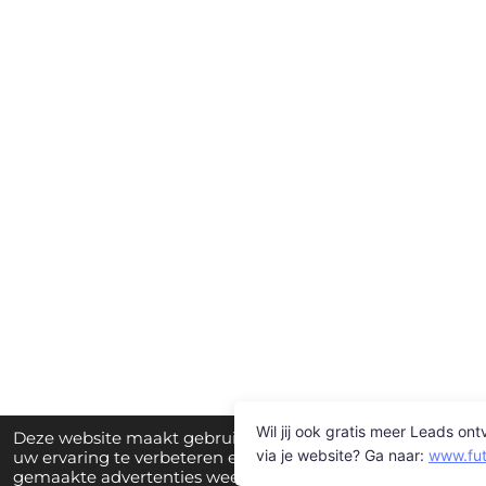
Deze website maakt gebruik van cookies om
uw ervaring te verbeteren en op maat
gemaakte advertenties weer te geven. Door