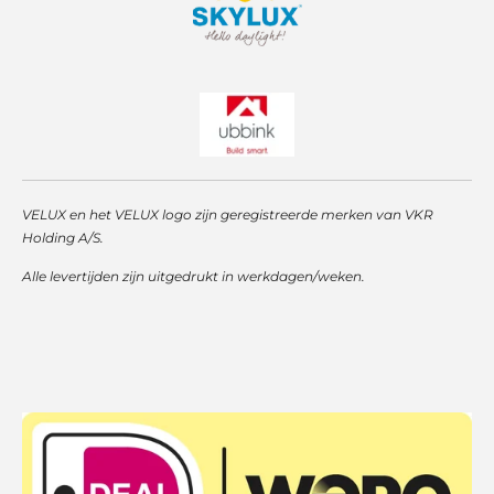
VELUX en het VELUX logo zijn geregistreerde merken van VKR
Holding A/S.
Alle levertijden zijn uitgedrukt in werkdagen/weken.