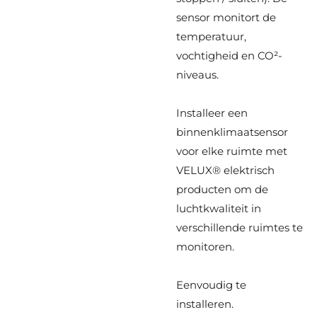
sensor monitort de
temperatuur,
vochtigheid en CO²-
niveaus.
Installeer een
binnenklimaatsensor
voor elke ruimte met
VELUX® elektrisch
producten om de
luchtkwaliteit in
verschillende ruimtes te
monitoren.
Eenvoudig te
installeren.