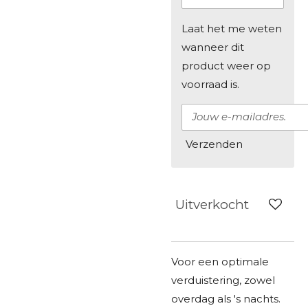
Laat het me weten
wanneer dit
product weer op
voorraad is.
Verzenden
Uitverkocht
Voor een optimale
verduistering, zowel
overdag als 's nachts.